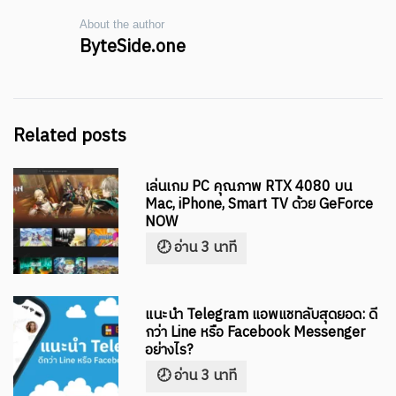
About the author
ByteSide.one
Related posts
เล่นเกม PC คุณภาพ RTX 4080 บน
Mac, iPhone, Smart TV ด้วย GeForce
NOW
แนะนำ Telegram แอพแชทลับสุดยอด: ดี
กว่า Line หรือ Facebook Messenger
อย่างไร?