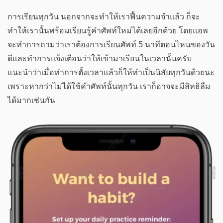
การเรียนทุกวัน นอกจากจะทำให้เราฟื้นความจำแล้ว ก็จะ
ทำให้เรานั้นพร้อมเรียนรู้คำศัพท์ใหม่ได้เลยอีกด้วย โดยแอพ
จะทำการถามว่าเราต้องการเรียนศัพท์ 5 นาทีตอนไหนของวัน
ดีและทำการแจ้งเตือนว่าให้เข้ามาเรียนในเวลานั้นครับ
แนะนำว่าเมื่อทำการตั้งเวลาแล้วก็ให้ทำเป็นนิสัยทุกวันด้วยนะ
เพราะหากว่าไม่ได้ใช้คำศัพท์นั้นทุกวัน เราก็อาจจะมีสิทธิลืม
ได้มากเช่นกัน