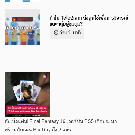
ทำไม Telegram ถึงถูกใช้เพื่อการวิจารณ์
และกลุ่มผู้ชุมนุม?
ดับเบิ้ลแผ่น! Final Fantasy 16 เวอร์ชัน PS5 เกือบจะมา
พร้อมกับแผ่น Blu-Ray ถึง 2 แผ่น