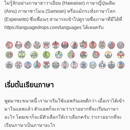
ไม่รู้จักอย่างภาษาฮาวาเอียน (Hawaiian) ภาษาญี่ปุ่นเดิม
(Ainu) ภาษาซาโมน (Samoan) หรือแม้กระทั่งภาษาโลก
(Esperanto) ซึ่งเพื่อนๆ สามารถเข้าไปดูรายชื่อภาษาที่มีได้ที่
https://languagedrops.com/languages ได้เลยครับ
เริ่มต้นเรียนภาษา
พูดมาซะขนาดนี้ เรามาเริ่มใช้แอพกันเลยดีกว่า เมื่อเราได้เข้า
มาในแอพแล้ว ตัวแอพก็จะถามว่าเราอยากที่จะเรียนภาษา
อะไร โดยเขาก็จะมีตัวเลือกให้เราเลือกครับ ว่าเราอยากที่จะ
เรียนภาษาเป็นภาษาอะไร