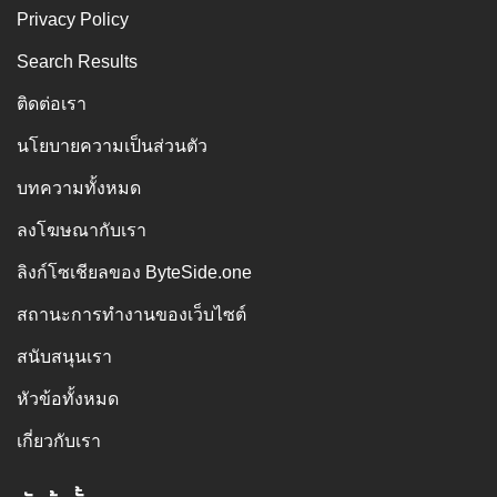
Privacy Policy
Search Results
ติดต่อเรา
นโยบายความเป็นส่วนตัว
บทความทั้งหมด
ลงโฆษณากับเรา
ลิงก์โซเชียลของ ByteSide.one
สถานะการทำงานของเว็บไซต์
สนับสนุนเรา
หัวข้อทั้งหมด
เกี่ยวกับเรา