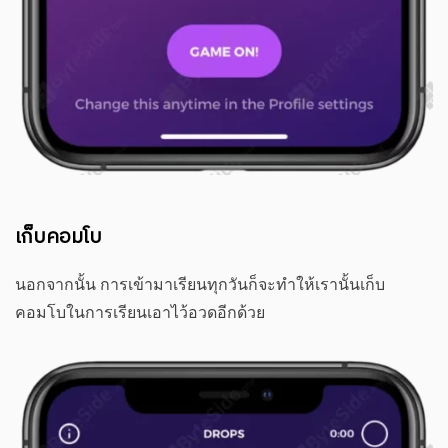
เก็บคอมโบ
นอกจากนั้น การเข้ามาเรียนทุกวันก็จะทำให้เรานั้นเก็บ
คอมโบในการเรียนเอาไว้อวดอีกด้วย