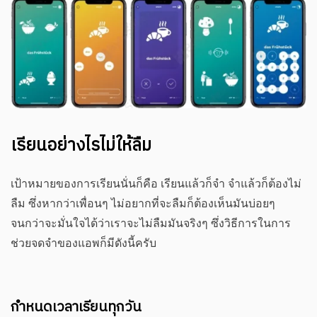
เรียนอย่างไรไม่ให้ลืม
เป้าหมายของการเรียนนั่นก็คือ เรียนแล้วก็จำ จำแล้วก็ต้องไม่
ลืม ซึ่งหากว่าเพื่อนๆ ไม่อยากที่จะลืมก็ต้องเห็นมันบ่อยๆ
จนกว่าจะมั่นใจได้ว่าเราจะไม่ลืมมันจริงๆ ซึ่งวิธีการในการ
ช่วยจดจำของแอพก็มีดังนี้ครับ
กำหนดเวลาเรียนทุกวัน