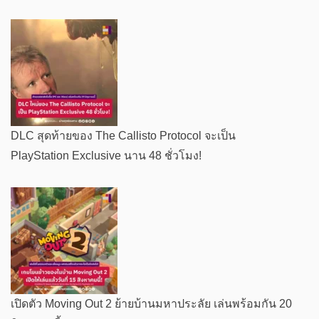
DLC สุดท้ายของ The Callisto Protocol จะเป็น
PlayStation Exclusive นาน 48 ชั่วโมง!
เปิดตัว Moving Out 2 ย้ายบ้านมหาประลัย เล่นพร้อมกัน 20