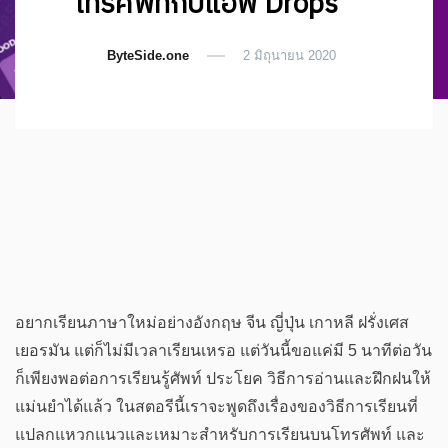
โทรศัพท์กับแอพ Drops
ByteSide.one
2 มิถุนายน 2020
อยากเรียนภาษาใหม่อย่างอังกฤษ จีน ญี่ปุ่น เกาหลี ฝรั่งเศส
เยอรมัน แต่ก็ไม่มีเวลาเรียนเหรอ แต่วันนี้ขอแค่มี 5 นาทีต่อวัน
ก็เพียงพอต่อการเรียนรู้ศัพท์ ประโยค วิธีการอ่านและฝึกฝนให้
แม่นยำได้แล้ว ในสตอรีนี้เราจะพูดถึงเรื่องของวิธีการเรียนที่
แปลกแหวกแนวและเหมาะสำหรับการเรียนบนโทรศัพท์ และ