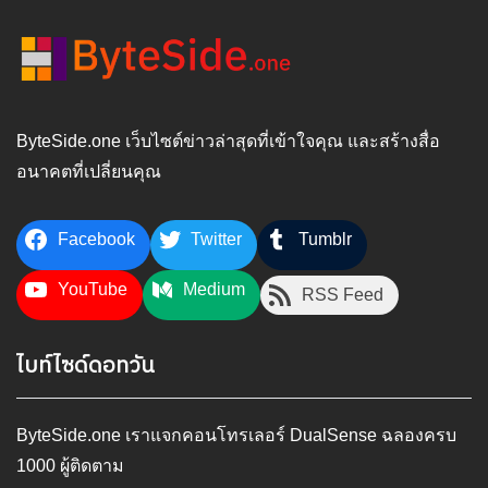
ByteSide.one เว็บไซต์ข่าวล่าสุดที่เข้าใจคุณ และสร้างสื่อ
อนาคตที่เปลี่ยนคุณ
Facebook
Twitter
Tumblr
YouTube
Medium
RSS Feed
ไบท์ไซด์ดอทวัน
ByteSide.one เราแจกคอนโทรเลอร์ DualSense ฉลองครบ
1000 ผู้ติดตาม