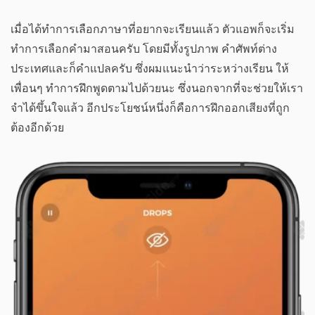
เมื่อได้ทำการเลือกภาษาที่อยากจะเรียนแล้ว ตัวแอพก็จะเริ่ม
ทำการเลือกคำมาสอนครับ โดยมีทั้งรูปภาพ คำศัพท์ต่าง
ประเทศและก็คำแปลครับ ซึ่งผมแนะนำว่าระหว่างเรียน ให้
เพื่อนๆ ทำการฝึกพูดตามไปด้วยนะ ซึ่งนอกจากที่จะช่วยให้เรา
จำได้ขึ้นใจแล้ว อีกประโยชน์หนึ่งก็คือการฝึกออกเสียงที่ถูก
ต้องอีกด้วย