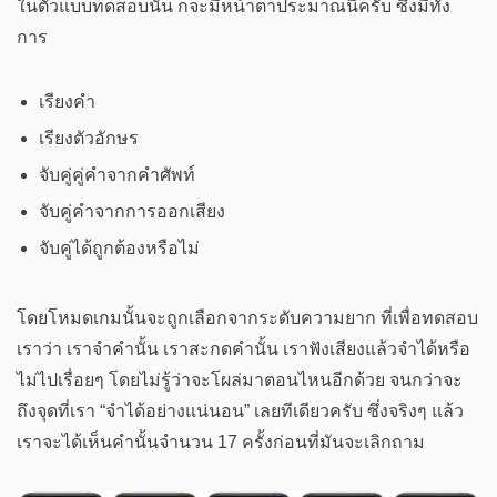
ในตัวแบบทดสอบนั้น ก็จะมีหน้าตาประมาณนี้ครับ ซึ่งมีทั้ง
การ
เรียงคำ
เรียงตัวอักษร
จับคู่คู่คำจากคำศัพท์
จับคู่คำจากการออกเสียง
จับคู่ได้ถูกต้องหรือไม่
โดยโหมดเกมนั้นจะถูกเลือกจากระดับความยาก ที่เพื่อทดสอบ
เราว่า เราจำคำนั้น เราสะกดคำนั้น เราฟังเสียงแล้วจำได้หรือ
ไม่ไปเรื่อยๆ โดยไม่รู้ว่าจะโผล่มาตอนไหนอีกด้วย จนกว่าจะ
ถึงจุดที่เรา “จำได้อย่างแน่นอน” เลยทีเดียวครับ ซึ่งจริงๆ แล้ว
เราจะได้เห็นคำนั้นจำนวน 17 ครั้งก่อนที่มันจะเลิกถาม