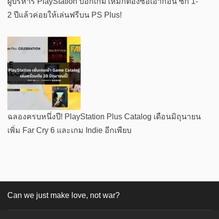
ผู้บริหาร PlayStation บอกเกมใหม่ก็ต้องซื้อเอาก่อน ซัก 1-
2 ปีแล้วค่อยให้เล่นฟรีบน PS Plus!
ฉลองครบหนึ่งปี! PlayStation Plus Catalog เดือนมิถุนายน
เพิ่ม Far Cry 6 และเกม Indie อีกเพียบ
Can we just make love, not war?