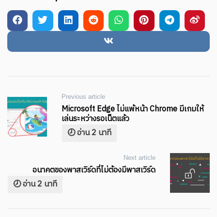
Post
Previous article
Microsoft Edge ไม่แพ้หน้า Chrome มีเกมให้
navigation
เล่นระหว่างรอเน็ตแล้ว
Next article
อนาคตของพาสเวิร์ดที่ไม่ต้องมีพาสเวิร์ด