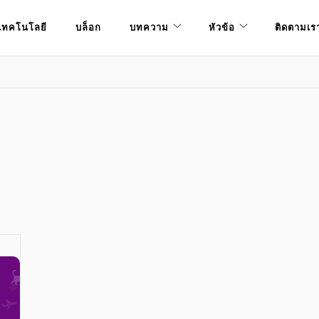
เทคโนโลยี
บล็อก
บทความ
หัวข้อ
ติดตามเร