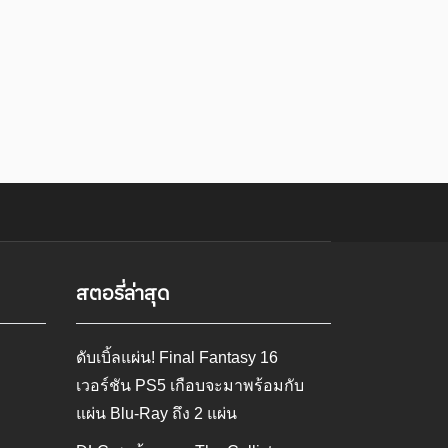
สตอรี่ล่าสุด
ดับเบิ้ลแผ่น! Final Fantasy 16
เวอร์ชัน PS5 เกือบจะมาพร้อมกับ
แผ่น Blu-Ray ถึง 2 แผ่น