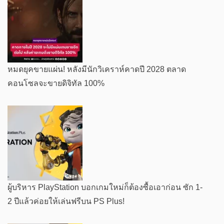
หมดยุคขายแผ่น! หลังมีนักวิเคราห์คาดปี 2028 ตลาด
คอนโซลจะขายดิจิทัล 100%
ผู้บริหาร PlayStation บอกเกมใหม่ก็ต้องซื้อเอาก่อน ซัก 1-
2 ปีแล้วค่อยให้เล่นฟรีบน PS Plus!