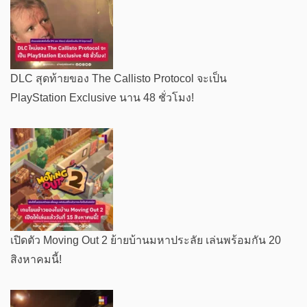
DLC สุดท้ายของ The Callisto Protocol จะเป็น
PlayStation Exclusive นาน 48 ชั่วโมง!
เปิดตัว Moving Out 2 ย้ายบ้านมหาประลัย เล่นพร้อมกัน 20
สิงหาคมนี้!