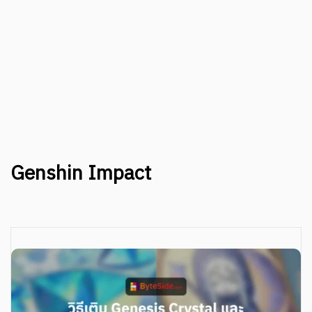
Genshin Impact