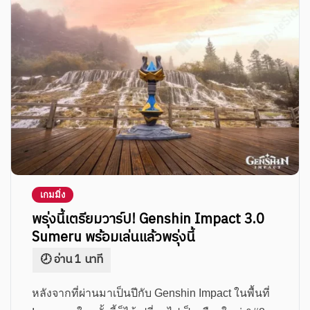
เกมมิ่ง
พรุ่งนี้เตรียมวาร์ป! Genshin Impact 3.0
Sumeru พร้อมเล่นแล้วพรุ่งนี้
หลังจากที่ผ่านมาเป็นปีกับ Genshin Impact ในพื้นที่