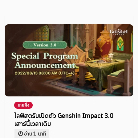
เกมมิ่ง
ไลฟ์สตรีมเปิดตัว Genshin Impact 3.0
เสาร์นี้เวลาเดิม