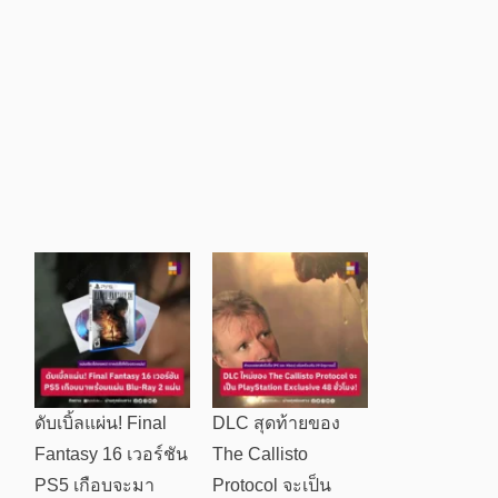
ดับเบิ้ลแผ่น! Final
DLC สุดท้ายของ
Fantasy 16 เวอร์ชัน
The Callisto
PS5 เกือบจะมา
Protocol จะเป็น