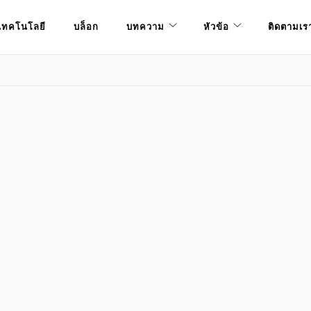
เทคโนโลยี
บล็อก
บทความ
หัวข้อ
ติดตามเร