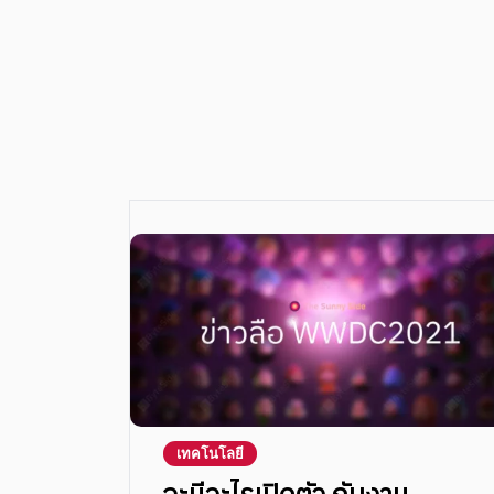
เทคโนโลยี