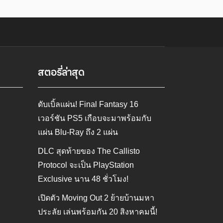
สตอรี่ล่าสุด
ดับเบิ้ลแผ่น! Final Fantasy 16
เวอร์ชัน PS5 เกือบจะมาพร้อมกับ
แผ่น Blu-Ray ถึง 2 แผ่น
DLC สุดท้ายของ The Callisto
Protocol จะเป็น PlayStation
Exclusive นาน 48 ชั่วโมง!
เปิดตัว Moving Out 2 ย้ายบ้านมหา
ประลัย เล่นพร้อมกัน 20 สิงหาคมนี้!