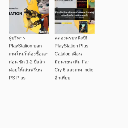
ผู้บริหาร
ฉลองครบหนึ่งปี!
PlayStation บอก
PlayStation Plus
เกมใหม่ก็ต้องซื้อเอา
Catalog เดือน
ก่อน ซัก 1-2 ปีแล้ว
มิถุนายน เพิ่ม Far
ค่อยให้เล่นฟรีบน
Cry 6 และเกม Indie
PS Plus!
อีกเพียบ