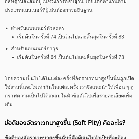
อธิษฐานสะสมอยู่ในช่วงการอธิษฐาน โดยแตกต่างกันตาม
ประเภทแบนเนอร์ที่ผู้เล่นต้องการอธิษฐาน
สำหรับแบนเนอร์ตัวละคร
เริ่มต้นในครั้งที่ 74 เป็นต้นไปและสิ้นสุดในครั้งที่ 83
สำหรับแบนเนอร์อาวุธ
เริ่มต้นในครั้งที่ 64 เป็นต้นไปและสิ้นสุดในครั้งที่ 73
โดยความเป็นไปได้ในแต่ละครั้งที่อัตราเวทนาสูงขึ้นนั้นถูกเปิด
ใช้งานนั้นจะไม่เท่ากันในแต่ละครั้ง เราจึงแนะนำให้เพื่อน ๆ ดู
กราฟความเป็นไปได้สะสมในหัวข้อถัดไปเพื่อรายละเอียดเพิ่ม
เติม
ข้อดีของอัตราเวทนาสูงขึ้น (Soft Pity) คืออะไร?
ข้อดีของอัตราเวทนาสูงขึ้นนั่นก็คือผู้เล่นไม่จำเป็นที่จะต้อง