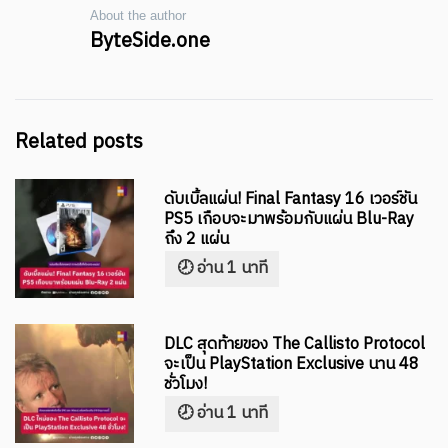
About the author
ByteSide.one
Related posts
ดับเบิ้ลแผ่น! Final Fantasy 16 เวอร์ชัน
PS5 เกือบจะมาพร้อมกับแผ่น Blu-Ray
ถึง 2 แผ่น
DLC สุดท้ายของ The Callisto Protocol
จะเป็น PlayStation Exclusive นาน 48
ชั่วโมง!