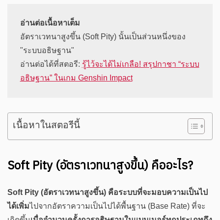
อ่านต่อเนื้อหาเต็ม
อัตราเวทนาสูงขึ้น (Soft Pity) นั้นเป็นส่วนหนึ่งของ 
"ระบบอธิษฐาน"

อ่านต่อได้ที่สตอรี: 
รู้ไว้จะได้ไม่เกลือ! สรุปกาชา “ระบบ
อธิษฐาน” ในเกม Genshin Impact
เนื้อหาในสตอรีนี้
Soft Pity (อัตราเวทนาสูงขึ้น) คืออะไร?
Soft Pity (อัตราเวทนาสูงขึ้น) คือระบบที่จะมอบความเป็นไป
ได้เพิ่ม
ไปจากอัตราความเป็นไปได้พื้นฐาน (Base Rate) ที่จะ
เกิดขึ้น
เมื่อจำนวนครั้งการอธิษฐานในแบนเนอร์ทุกประเภทถึง