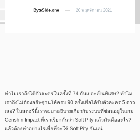
ByteSide.one
26 พฤศจิกายน 2021
ทำไมเราถึงได้ตัวละครในครั้งที่ 74 กันเยอะเป็นพิเศษ? ทำไม
เราถึงไม่ต้องอธิษฐานให้ครบ 90 ครั้งเพื่อได้รับตัวละคร 5 ดาว
เลย? ในสตอรีนี้เราจะมาอธิบายเกี่ยวกับระบบที่ซ่อนอยู่ในเกม
Genshin Impact ที่เราเรียกกันว่า Soft Pity แล้วมันคืออะไร?
แล้วต้องทำอย่างไรเพื่อที่จะใช้ Soft Pity กันแน่