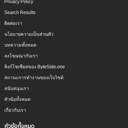
Privacy Policy
Search Results
ติดต่อเรา
นโยบายความเป็นส่วนตัว
บทความทั้งหมด
ลงโฆษณากับเรา
ลิงก์โซเชียลของ ByteSide.one
สถานะการทำงานของเว็บไซต์
สนับสนุนเรา
หัวข้อทั้งหมด
เกี่ยวกับเรา
หัวข้อทั้งหมด