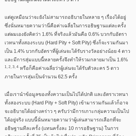
แต่ดูเหมือนว่าจะยังไม่สามารถอธิบายในหลาย ๆ เรื่องได้อยู่
ซึ่งนั่นหมายความว่านี่คือค่าเฉลี่ยในการอธิษฐานแต่ละครั้ง
แต่ผมเองยังคิดว่า 1.6% ที่จริงแล้วมันคือ 0.6% บวกกับอัตรา
เวทนาทั้งสองระบบ (Hard Pity + Soft Pity) ซึ่งก็จะรวมกันมา
เป็น 1.4% บวกกับอัตราที่ผู้เล่นจะได้รับรางวัลอย่างน้อย 4 ดาว
และมีการสุ่มแบบนี้หลายครั้งจึงทำให้รวมกลายมาเป็น 1.6%
1, 2, 3, 4
หรือก็คือค่าเฉลี่ยว่าผู้เล่นจะได้รับตัวละคร 5 ดาว
ภายในการสุ่มเป็นจำนวน 62.5 ครั้ง
เมื่อเรานำข้อมูลของทั้งความเป็นไปได้ปกติ และอัตราเวทนา
ทั้งสองระบบ (Hard Pity + Soft Pity) เข้ามารวมกันแล้วก็อาจ
จะอธิบายได้อย่างคร่าว ๆ ครับว่ามีการเกาะกลุ่มความเป็นไป
ได้อยู่จริง แบบนี้นั่นหมายความว่าผู้เล่นสามารถเลือกที่จะ
อธิษฐานทีละครั้ง (แทนครั้งละ 10 การอธิษฐาน) ในการ