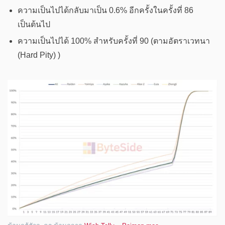
ความเป็นไปได้กลับมาเป็น 0.6% อีกครั้งในครั้งที่ 86
เป็นต้นไป
ความเป็นไปได้ 100% สำหรับครั้งที่ 90 (ตามอัตราเวทนา
(Hard Pity) )