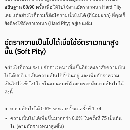
อธิษฐาน 80/90 ครั้ง
เพื่อให้ไปใช้งานอัตราเวทนา Hard Pity
เลย แต่อย่างไรก็ตามก็ยังมีความเป็นไปได้ (ที่น้อยมาก) ที่คุณก็
ยังต้องใช้อัตราเวทนา (Hard Pity) อยู่เช่นเดิม
อัตราความเป็นไปได้เมื่อใช้อัตราเวทนาสูง
ขึ้น (Soft Pity)
อย่างไรก็ตาม ระบบอัตราเวทนาเพิ่มขึ้นก็ยังคงอาศัยความเป็น
ไปได้ปกติ มาเป็นความเป็นได้ตั้งต้นอยู่ และเพิ่มอัตราความ
เป็นไปได้เข้าไป โดยในแบนเนอร์ตัวละครจะมีความเป็นไปได้
ดังนี้
ความเป็นไปได้ 0.6% ระหว่างตั้งแต่ครั้งที่ 1-74
ความเป็นไปได้เพิ่มขึ้นมากกว่า 0.6% ในครั้งที่ 75 เป็นต้น
ไป (ตามอัตราเวทนาสูงขึ้น)