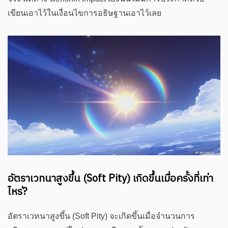
เขียนเอาไว้ในเงื่อนไขการอธิษฐานเอาไว้เลย
อัตราเวทนาสูงขึ้น (Soft Pity) เกิดขึ้นเมื่อครั้งที่เท่า
ไหร่?
อัตราเวทนาสูงขึ้น (Soft Pity) จะเกิดขึ้นเมื่อจำนวนการ