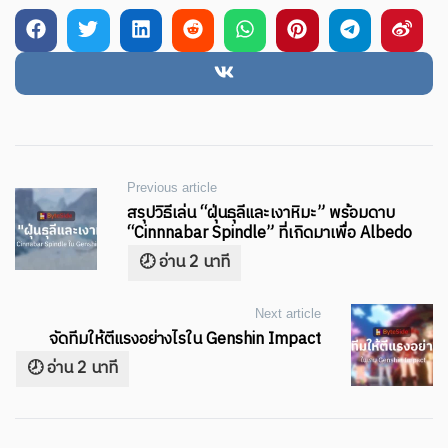
Post
Previous article
สรุปวิธีเล่น “ฝุ่นธุลีและเงาหิมะ” พร้อมดาบ
navigation
“Cinnnabar Spindle” ที่เกิดมาเพื่อ Albedo
Next article
จัดทีมให้ตีแรงอย่างไรใน Genshin Impact