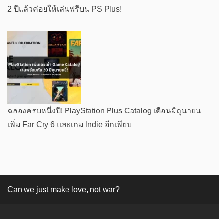
2 ปีแล้วค่อยให้เล่นฟรีบน PS Plus!
ฉลองครบหนึ่งปี! PlayStation Plus Catalog เดือนมิถุนายน
เพิ่ม Far Cry 6 และเกม Indie อีกเพียบ
Can we just make love, not war?