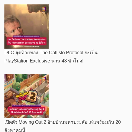
DLC สุดท้ายของ The Callisto Protocol จะเป็น
PlayStation Exclusive นาน 48 ชั่วโมง!
เปิดตัว Moving Out 2 ย้ายบ้านมหาประลัย เล่นพร้อมกัน 20
สิงหาคมนี้!