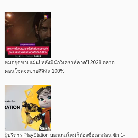
หมดยุคขายแผ่น! หลังมีนักวิเคราห์คาดปี 2028 ตลาด
คอนโซลจะขายดิจิทัล 100%
ผู้บริหาร PlayStation บอกเกมใหม่ก็ต้องซื้อเอาก่อน ซัก 1-