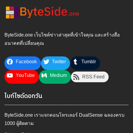
ByteSide.one เว็บไซต์ข่าวล่าสุดที่เข้าใจคุณ และสร้างสื่อ
อนาคตที่เปลี่ยนคุณ
Facebook
Twitter
Tumblr
YouTube
Medium
RSS Feed
ไบท์ไซด์ดอทวัน
ByteSide.one เราแจกคอนโทรเลอร์ DualSense ฉลองครบ
1000 ผู้ติดตาม