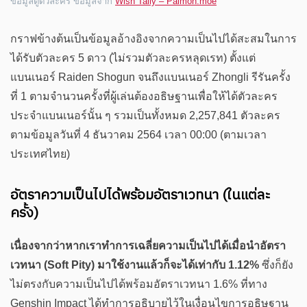
ข้อมูลตู้ตัวละคร ข้อมูลจาก
Wish Tally – Paimon.moe
กราฟข้างต้นเป็นข้อมูลอ้างอิงจากความเป็นไปได้สะสมในการ
ได้รับตัวละคร 5 ดาว (ไม่รวมตัวละครหลุดเรท)​ ตั้งแต่
แบนเนอร์ Raiden Shogun จนถึงแบนเนอร์ Zhongli รีรันครั้ง
ที่ 1 ตามจำนวนครั้งที่ผู้เล่นต้องอธิษฐานเพื่อให้ได้ตัวละคร
ประจำแบนเนอร์นั้น ๆ รวมเป็นทั้งหมด 2,257,841 ตัวละคร
ตามข้อมูลวันที่ 4 ธันวาคม 2564 เวลา 00:00 (ตามเวลา
ประเทศไทย)
อัตราความเป็นไปได้พร้อมอัตราเวทนา (ในแต่ละ
ครั้ง)
เนื่องจากว่าหากเราทำการเฉลี่ยความเป็นไปได้เมื่อนำอัตรา
เวทนา (Soft Pity) มาใช้งานแล้วก็จะได้เท่ากับ 1.12%
ซึ่งก็ยัง
ไม่ตรงกับความเป็นไปได้พร้อมอัตราเวทนา 1.6% ที่ทาง
Genshin Impact ได้ทำการอธิบายไว้ในเงื่อนไขการอธิษฐาน