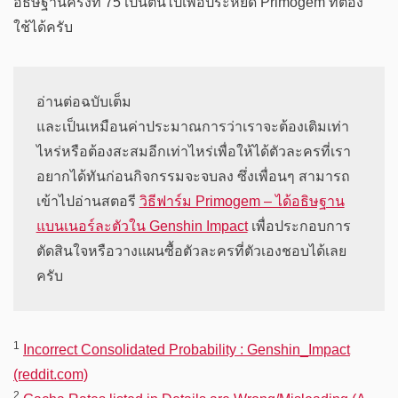
อธิษฐานครั้งที่ 75 เป็นต้นไปเพื่อประหยัด Primogem ที่ต้อง
ใช้ได้ครับ
อ่านต่อฉบับเต็ม

และเป็นเหมือนค่าประมาณการว่าเราจะต้องเติมเท่า
ไหร่หรือต้องสะสมอีกเท่าไหร่เพื่อให้ได้ตัวละครที่เรา
อยากได้ทันก่อนกิจกรรมจะจบลง ซึ่งเพื่อนๆ สามารถ
เข้าไปอ่านสตอรี 
วิธีฟาร์ม Primogem – ได้อธิษฐาน
แบนเนอร์ละตัวใน Genshin Impact
 เพื่อประกอบการ
ตัดสินใจหรือวางแผนซื้อตัวละครที่ตัวเองชอบได้เลย
ครับ
1
Incorrect Consolidated Probability : Genshin_Impact
(reddit.com)
2