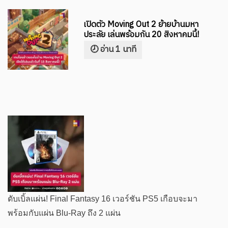
เปิดตัว Moving Out 2 ย้ายบ้านมหา
ประลัย เล่นพร้อมกัน 20 สิงหาคมนี้!
ดับเบิ้ลแผ่น! Final Fantasy 16 เวอร์ชัน PS5 เกือบจะมา
พร้อมกับแผ่น Blu-Ray ถึง 2 แผ่น