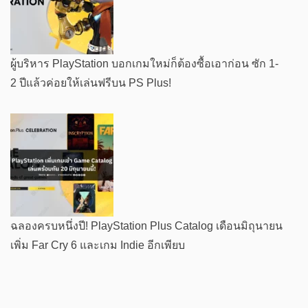
ผู้บริหาร PlayStation บอกเกมใหม่ก็ต้องซื้อเอาก่อน ซัก 1-
2 ปีแล้วค่อยให้เล่นฟรีบน PS Plus!
ฉลองครบหนึ่งปี! PlayStation Plus Catalog เดือนมิถุนายน
เพิ่ม Far Cry 6 และเกม Indie อีกเพียบ