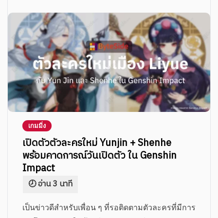
เกมมิ่ง
เปิดตัวตัวละครใหม่ Yunjin + Shenhe
พร้อมคาดการณ์วันเปิดตัว ใน Genshin
Impact
เป็นข่าวดีสำหรับเพื่อน ๆ ที่รอติดตามตัวละครที่มีการ