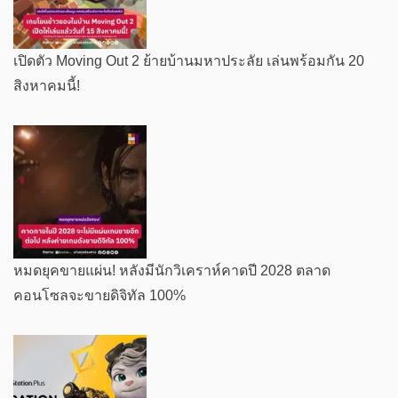
เปิดตัว Moving Out 2 ย้ายบ้านมหาประลัย เล่นพร้อมกัน 20
สิงหาคมนี้!
หมดยุคขายแผ่น! หลังมีนักวิเคราห์คาดปี 2028 ตลาด
คอนโซลจะขายดิจิทัล 100%