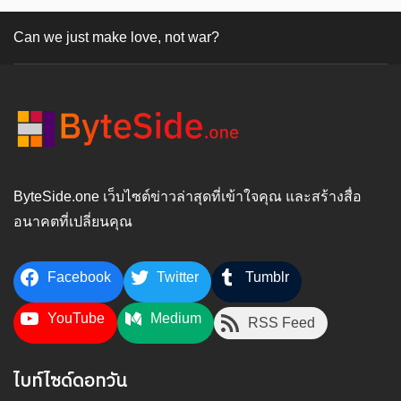
Can we just make love, not war?
ByteSide.one เว็บไซต์ข่าวล่าสุดที่เข้าใจคุณ และสร้างสื่อ
อนาคตที่เปลี่ยนคุณ
Facebook
Twitter
Tumblr
YouTube
Medium
RSS Feed
ไบท์ไซด์ดอทวัน