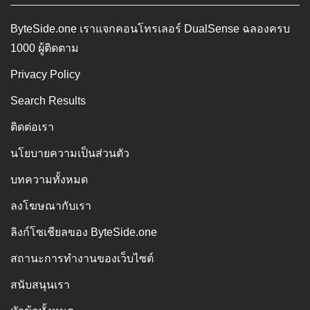
ByteSide.one เราแจกคอนโทรเลอร์ DualSense ฉลองครบ
1000 ผู้ติดตาม
Privacy Policy
Search Results
ติดต่อเรา
นโยบายความเป็นส่วนตัว
บทความทั้งหมด
ลงโฆษณากับเรา
ลิงก์โซเชียลของ ByteSide.one
สถานะการทำงานของเว็บไซต์
สนับสนุนเรา