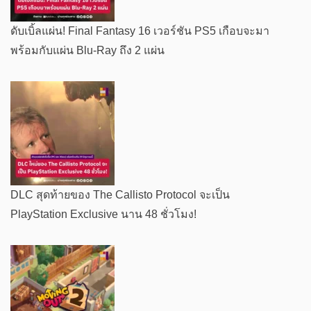
ดับเบิ้ลแผ่น! Final Fantasy 16 เวอร์ชัน PS5 เกือบจะมา
พร้อมกับแผ่น Blu-Ray ถึง 2 แผ่น
DLC สุดท้ายของ The Callisto Protocol จะเป็น
PlayStation Exclusive นาน 48 ชั่วโมง!