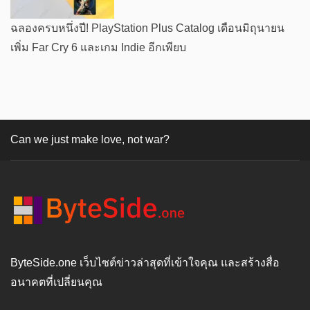
ฉลองครบหนึ่งปี! PlayStation Plus Catalog เดือนมิถุนายน
เพิ่ม Far Cry 6 และเกม Indie อีกเพียบ
Can we just make love, not war?
ByteSide.one เว็บไซต์ข่าวล่าสุดที่เข้าใจคุณ และสร้างสื่อ
อนาคตที่เปลี่ยนคุณ