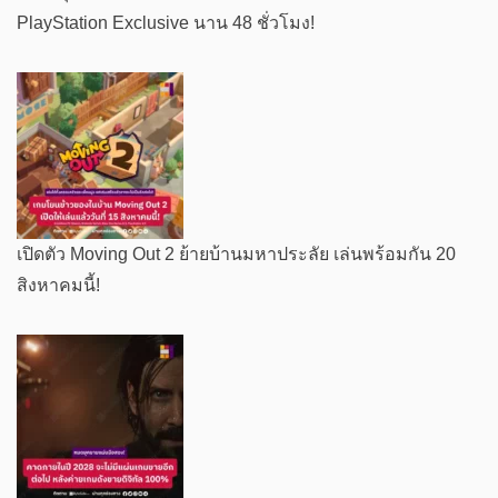
PlayStation Exclusive นาน 48 ชั่วโมง!
เปิดตัว Moving Out 2 ย้ายบ้านมหาประลัย เล่นพร้อมกัน 20
สิงหาคมนี้!