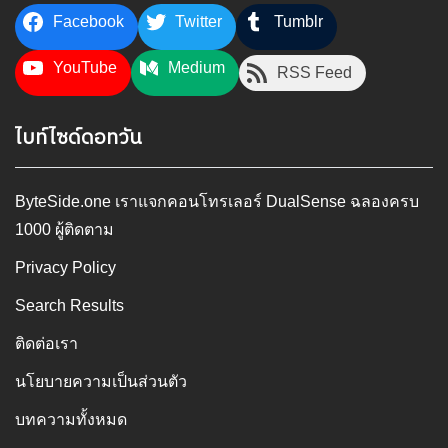
Facebook
Twitter
Tumblr
YouTube
Medium
RSS Feed
ไบท์ไซด์ดอทวัน
ByteSide.one เราแจกคอนโทรเลอร์ DualSense ฉลองครบ
1000 ผู้ติดตาม
Privacy Policy
Search Results
ติดต่อเรา
นโยบายความเป็นส่วนตัว
บทความทั้งหมด