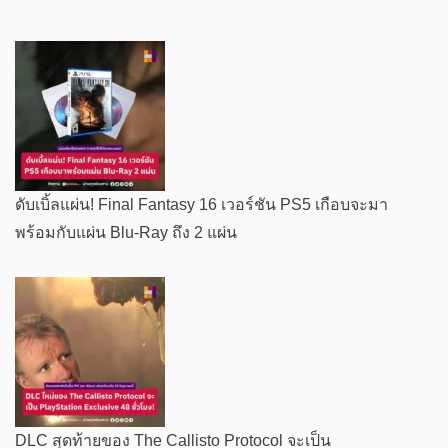
ดับเบิ้ลแผ่น! Final Fantasy 16 เวอร์ชัน PS5 เกือบจะมา
พร้อมกับแผ่น Blu-Ray ถึง 2 แผ่น
DLC สุดท้ายของ The Callisto Protocol จะเป็น