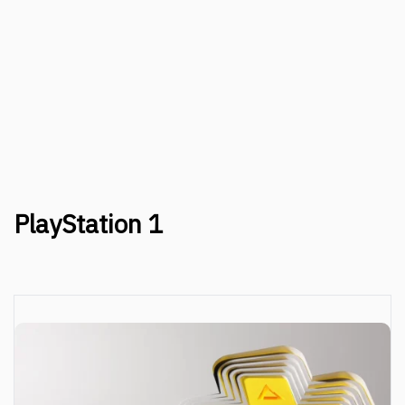
PlayStation 1