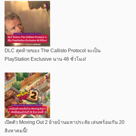
DLC สุดท้ายของ The Callisto Protocol จะเป็น
PlayStation Exclusive นาน 48 ชั่วโมง!
เปิดตัว Moving Out 2 ย้ายบ้านมหาประลัย เล่นพร้อมกัน 20
สิงหาคมนี้!