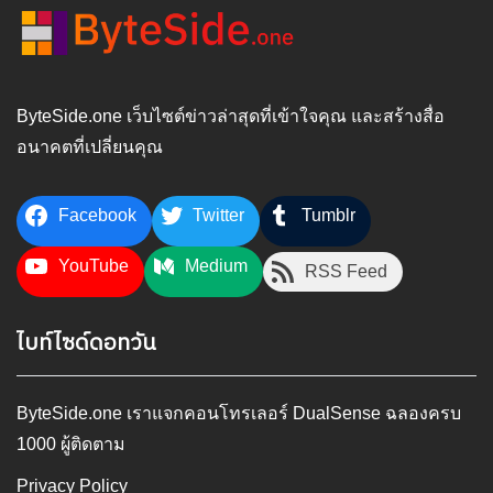
ByteSide.one เว็บไซต์ข่าวล่าสุดที่เข้าใจคุณ และสร้างสื่อ
อนาคตที่เปลี่ยนคุณ
Facebook
Twitter
Tumblr
YouTube
Medium
RSS Feed
ไบท์ไซด์ดอทวัน
ByteSide.one เราแจกคอนโทรเลอร์ DualSense ฉลองครบ
1000 ผู้ติดตาม
Privacy Policy