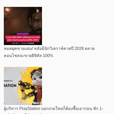
หมดยุคขายแผ่น! หลังมีนักวิเคราห์คาดปี 2028 ตลาด
คอนโซลจะขายดิจิทัล 100%
ผู้บริหาร PlayStation บอกเกมใหม่ก็ต้องซื้อเอาก่อน ซัก 1-