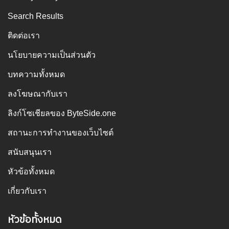
Search Results
ติดต่อเรา
นโยบายความเป็นส่วนตัว
บทความทั้งหมด
ลงโฆษณากับเรา
ลิงก์โซเชียลของ ByteSide.one
สถานะการทำงานของเว็บไซต์
สนับสนุนเรา
หัวข้อทั้งหมด
เกี่ยวกับเรา
หัวข้อทั้งหมด