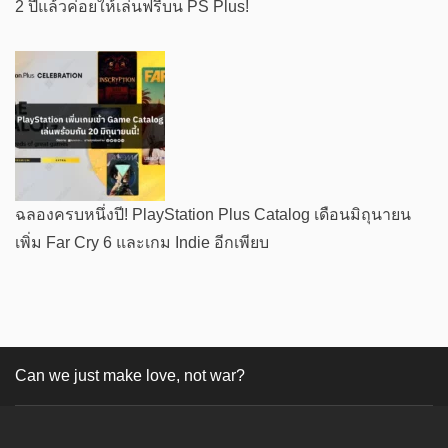
2 ปีแล้วค่อยให้เล่นฟรีบน PS Plus!
ฉลองครบหนึ่งปี! PlayStation Plus Catalog เดือนมิถุนายน
เพิ่ม Far Cry 6 และเกม Indie อีกเพียบ
Can we just make love, not war?