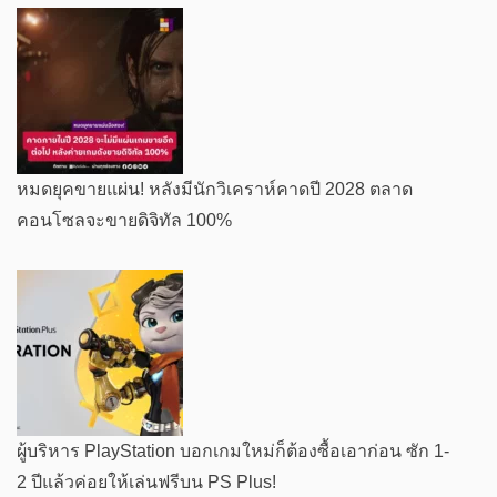
หมดยุคขายแผ่น! หลังมีนักวิเคราห์คาดปี 2028 ตลาด
คอนโซลจะขายดิจิทัล 100%
ผู้บริหาร PlayStation บอกเกมใหม่ก็ต้องซื้อเอาก่อน ซัก 1-
2 ปีแล้วค่อยให้เล่นฟรีบน PS Plus!