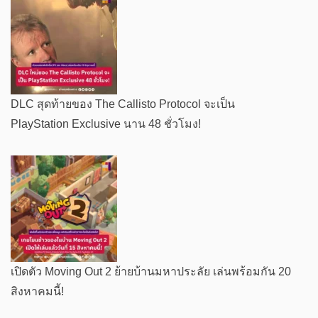
DLC สุดท้ายของ The Callisto Protocol จะเป็น
PlayStation Exclusive นาน 48 ชั่วโมง!
เปิดตัว Moving Out 2 ย้ายบ้านมหาประลัย เล่นพร้อมกัน 20
สิงหาคมนี้!