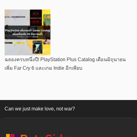
ฉลองครบหนึ่งปี! PlayStation Plus Catalog เดือนมิถุนายน
เพิ่ม Far Cry 6 และเกม Indie อีกเพียบ
Can we just make love, not war?