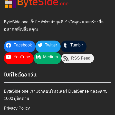
ByteSide.one เว็บไซต์ข่าวล่าสุดที่เข้าใจคุณ และสร้างสื่อ
อนาคตที่เปลี่ยนคุณ
Facebook
Twitter
Tumblr
YouTube
Medium
RSS Feed
ไบท์ไซด์ดอทวัน
ByteSide.one เราแจกคอนโทรเลอร์ DualSense ฉลองครบ
1000 ผู้ติดตาม
Privacy Policy