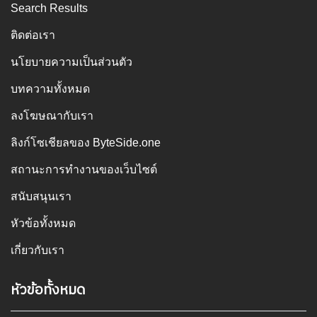
Search Results
ติดต่อเรา
นโยบายความเป็นส่วนตัว
บทความทั้งหมด
ลงโฆษณากับเรา
ลิงก์โซเชียลของ ByteSide.one
สถานะการทำงานของเว็บไซต์
สนับสนุนเรา
หัวข้อทั้งหมด
เกี่ยวกับเรา
หัวข้อทั้งหมด