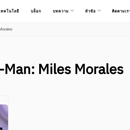
เทคโนโลยี
บล็อก
บทความ
หัวข้อ
ติดตามเร
 Morales
r-Man: Miles Morales