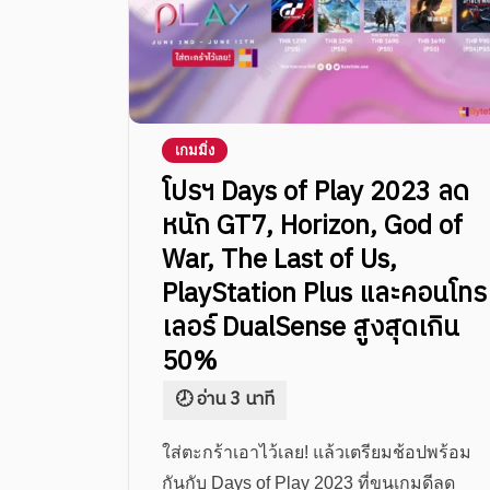
เกมมิ่ง
โปรฯ​ Days of Play 2023 ลด
หนัก GT7, Horizon, God of
War, The Last of Us,
PlayStation Plus และคอนโทร
เลอร์​ DualSense สูงสุดเกิน
50%
ใส่ตะกร้าเอาไว้เลย! แล้วเตรียมช้อปพร้อม
กันกับ Days of Play 2023 ที่ขนเกมดีลด