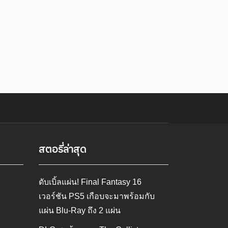
สตอรี่ล่าสุด
ดับเบิ้ลแผ่น! Final Fantasy 16
เวอร์ชัน PS5 เกือบจะมาพร้อมกับ
แผ่น Blu-Ray ถึง 2 แผ่น