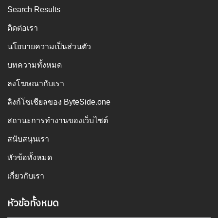
Search Results
ติดต่อเรา
นโยบายความเป็นส่วนตัว
บทความทั้งหมด
ลงโฆษณากับเรา
ลิงก์โซเชียลของ ByteSide.one
สถานะการทำงานของเว็บไซต์
สนับสนุนเรา
หัวข้อทั้งหมด
เกี่ยวกับเรา
หัวข้อทั้งหมด