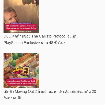
DLC สุดท้ายของ The Callisto Protocol จะเป็น
PlayStation Exclusive นาน 48 ชั่วโมง!
เปิดตัว Moving Out 2 ย้ายบ้านมหาประลัย เล่นพร้อมกัน 20
สิงหาคมนี้!