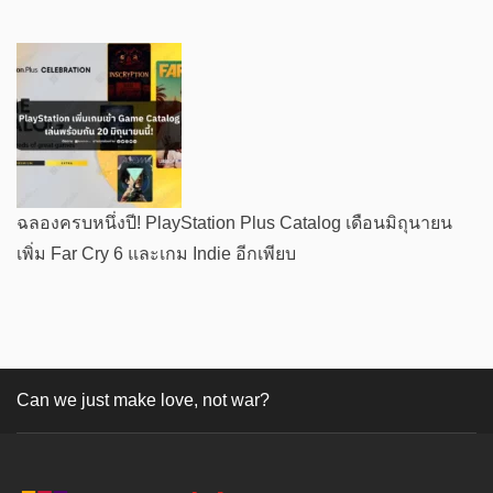
ฉลองครบหนึ่งปี! PlayStation Plus Catalog เดือนมิถุนายน
เพิ่ม Far Cry 6 และเกม Indie อีกเพียบ
Can we just make love, not war?