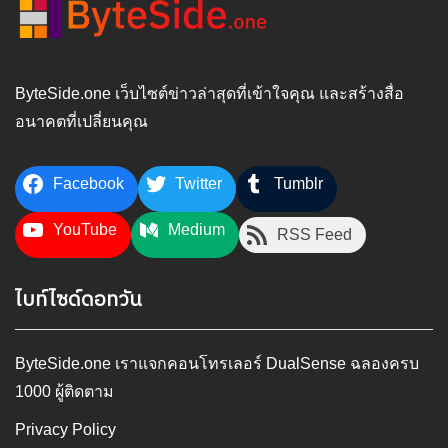
ByteSide.one เว็บไซต์ข่าวล่าสุดที่เข้าใจคุณ และสร้างสื่อ
อนาคตที่เปลี่ยนคุณ
Facebook
Twitter
Tumblr
YouTube
Medium
RSS Feed
ไบท์ไซด์ดอทวัน
ByteSide.one เราแจกคอนโทรเลอร์ DualSense ฉลองครบ
1000 ผู้ติดตาม
Privacy Policy