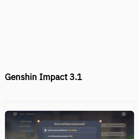
Genshin Impact 3.1